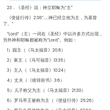
23．《圣经》说：神立耶稣为“主”
《使徒行传》2:36“……神已经立他为主，为基督
了。”
“Lord”（主）一词在《圣经》中以许多方式出现，
另外神和耶稣都被称为“Lord”。例如：
1）园主（《马太福音》20:8）
2）家主（《马可福音》13:35）
3）主人（《马太福音》10:24）
4）丈夫（《彼得前书》3:6）
5）儿子称父为主（《马太福音》21:30）
6）罗马帝王被称为主（《使徒行传》25:26）