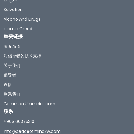
ඉස්ලාම්
Salvation
Alcoho And Drugs
Islamic Creed
重要链接
周五布道
对倡导者的技术支持
关于我们
倡导者
直播
联系我们
Common.ummnia_com
联系
+965 66375310
info@peaceofmindkw.com