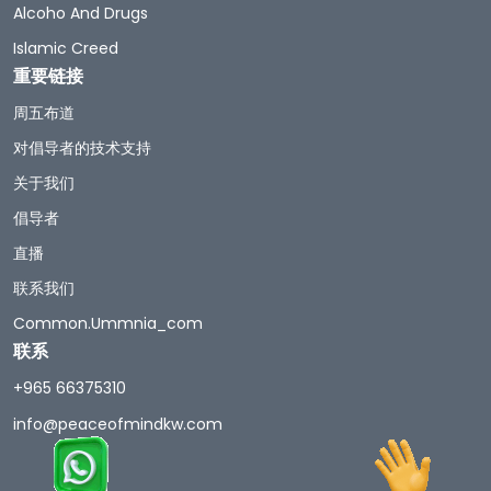
Alcoho And Drugs
Islamic Creed
重要链接
周五布道
对倡导者的技术支持
关于我们
倡导者
直播
联系我们
Common.ummnia_com
联系
+965 66375310
info@peaceofmindkw.com