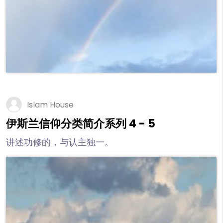
Islam House
伊斯兰信仰分类简介系列 4 - 5
讲述功修的，与认主独一。