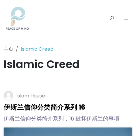
主页
Islamic Creed
Islamic Creed
Islam House
伊斯兰信仰分类简介系列 16
伊斯兰信仰分类简介系列，16 破坏伊斯兰的事项