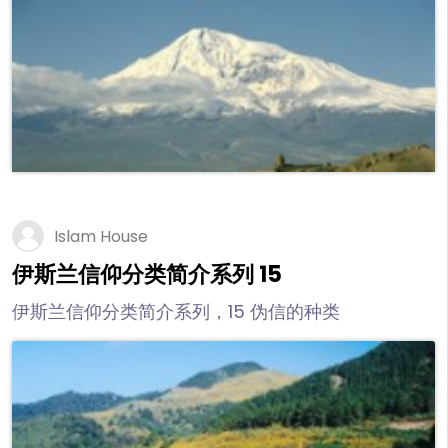
Islam House
伊斯兰信仰分类简介系列 15
伊斯兰信仰分类简介系列，15 伪信的种类