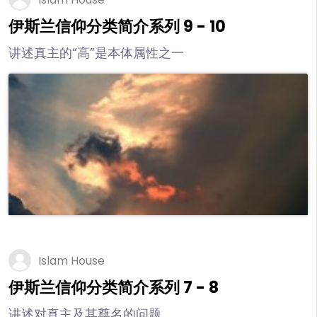
伊斯兰信仰分类简介系列 9 - 10
讲述真主的“高”是本体属性之一
Islam House
伊斯兰信仰分类简介系列 7 - 8
讲述对真主及其尊名的问题