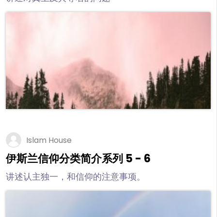
Islam House
伊斯兰信仰分类简介系列 5 - 6
讲述认主独一，和信仰的注意事项。