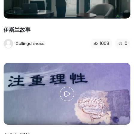
伊斯兰故事
1008
0
Callingchinese