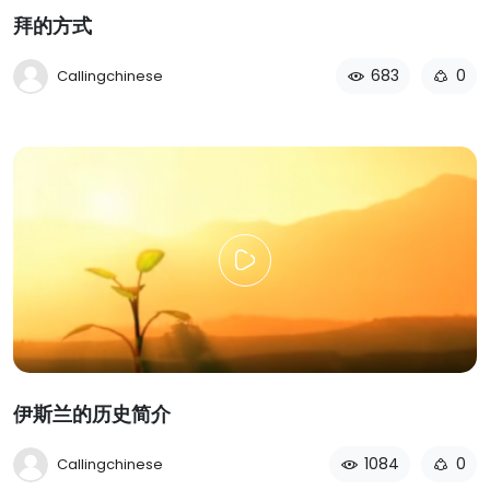
拜的方式
683
0
Callingchinese
伊斯兰的历史简介
1084
0
Callingchinese