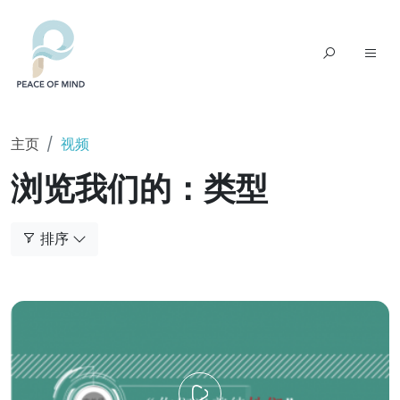
主页
视频
浏览我们的：类型
排序