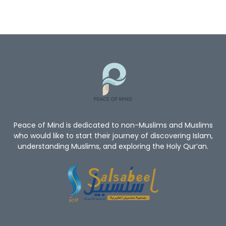
Peace of Mind is dedicated to non-Muslims and Muslims
who would like to start their journey of discovering Islam,
understanding Muslims, and exploring the Holy Qur’an.