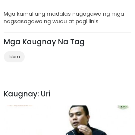
Mga kamaliang madalas nagagawa ng mga
nagsasagawa ng wudu at paglilinis
Mga Kaugnay Na Tag
Islam
Kaugnay: Uri