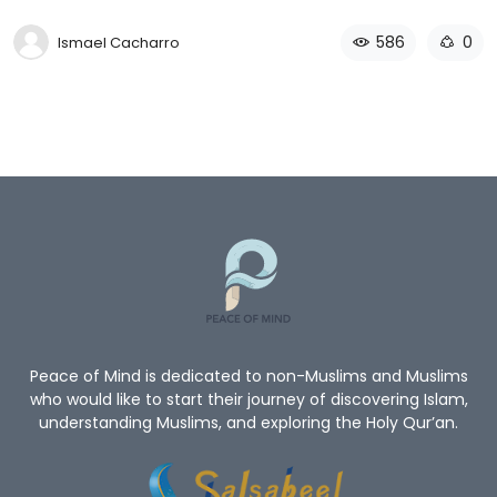
586
0
Ismael Cacharro
Peace of Mind is dedicated to non-Muslims and Muslims
who would like to start their journey of discovering Islam,
understanding Muslims, and exploring the Holy Qur’an.