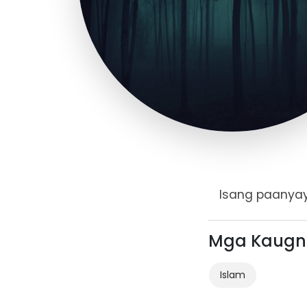
Isang paanyay
Mga Kaugn
Islam