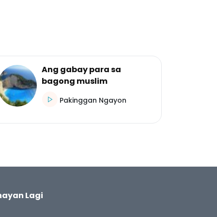
Ang gabay para sa
bagong muslim
Pakinggan Ngayon
ayan Lagi