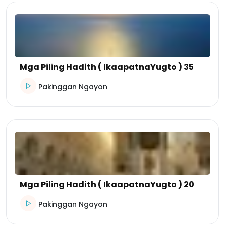
Mga Piling Hadith ( IkaapatnaYugto ) 35
Pakinggan Ngayon
Mga Piling Hadith ( IkaapatnaYugto ) 20
Pakinggan Ngayon