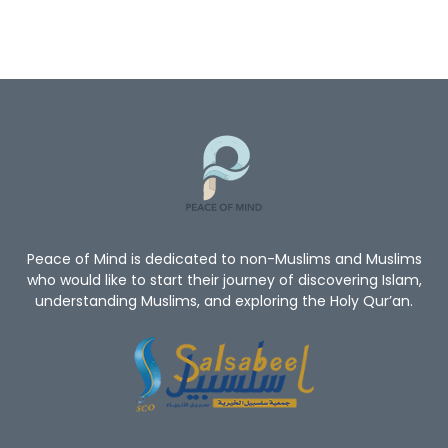
Peace of Mind is dedicated to non-Muslims and Muslims
who would like to start their journey of discovering Islam,
understanding Muslims, and exploring the Holy Qur’an.