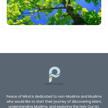
Peace of Mind is dedicated to non-Muslims and Muslims
who would like to start their journey of discovering Islam,
understanding Muslims, and exploring the Holy Qur’an.