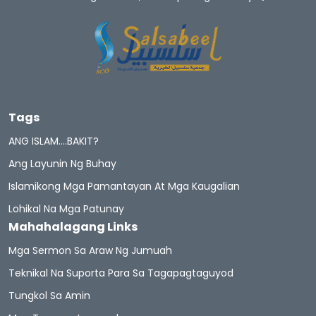
Tags
ANG ISLAM….BAKIT?
Ang Layunin Ng Buhay
Islamikong Mga Pamantayan At Mga Kaugalian
Lohikal Na Mga Patunay
Mahahalagang Links
Mga Sermon Sa Araw Ng Jumuah
Teknikal Na Suporta Para Sa Tagapagtaguyod
Tungkol Sa Amin