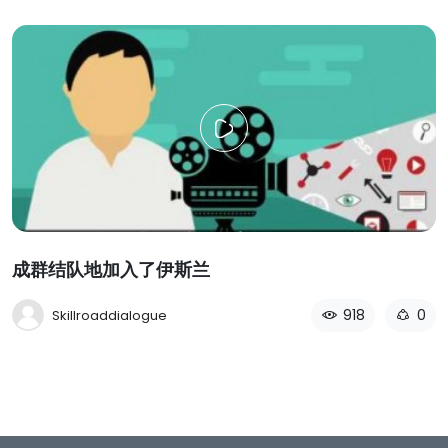
成群结队地加入了伊斯兰
918
0
Skillroaddialogue