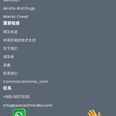
Alcoho And Drugs
Islamic Creed
重要链接
周五布道
对倡导者的技术支持
关于我们
倡导者
直播
联系我们
Common.ummnia_com
联系
+965 66375310
info@peaceofmindkw.com