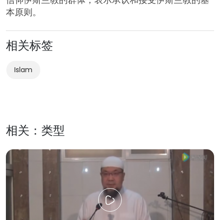
本原则。
相关标签
Islam
相关：类型