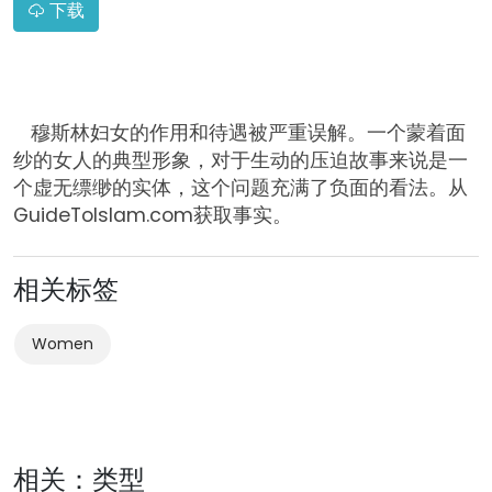
下载
穆斯林妇女的作用和待遇被严重误解。一个蒙着面
纱的女人的典型形象，对于生动的压迫故事来说是一
个虚无缥缈的实体，这个问题充满了负面的看法。从
GuideToIslam.com获取事实。
相关标签
Women
相关：类型