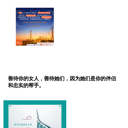
善待你的女人，善待她们，因为她们是你的伴侣
和忠实的帮手。