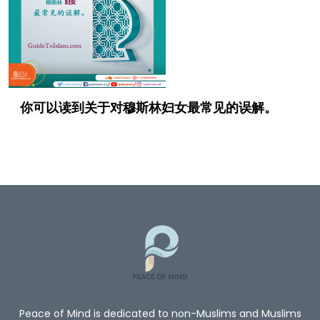
你可以读到关于对穆斯林妇女最常见的误解。
Peace of Mind is dedicated to non-Muslims and Muslims