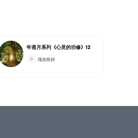
年斋月系列《心灵的功修》12
现在听好