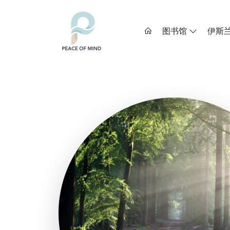
图书馆
伊斯