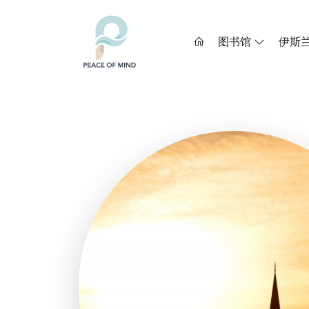
图书馆
伊斯