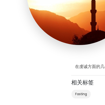
在虔诚方面的几
相关标签
Fasting