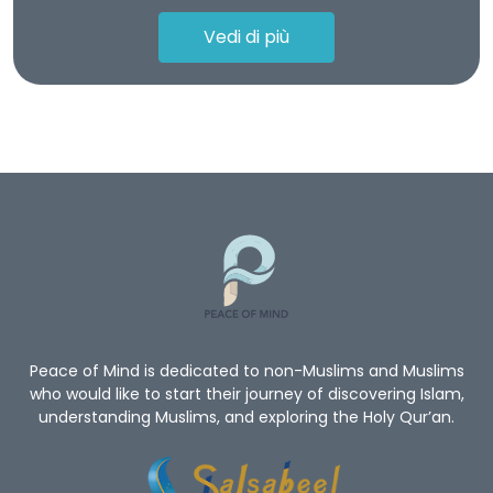
Vedi di più
Peace of Mind is dedicated to non-Muslims and Muslims
who would like to start their journey of discovering Islam,
understanding Muslims, and exploring the Holy Qur’an.