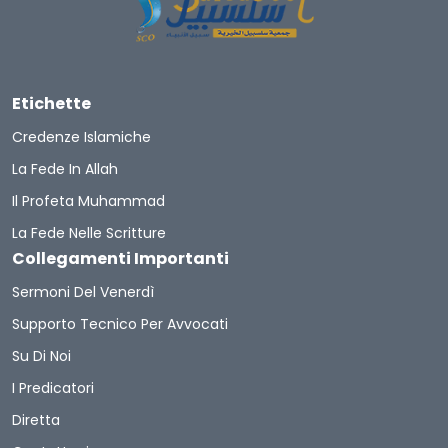
Etichette
Credenze Islamiche
La Fede In Allah
Il Profeta Muhammad
La Fede Nelle Scritture
Collegamenti Importanti
Sermoni Del Venerdì
Supporto Tecnico Per Avvocati
Su Di Noi
I Predicatori
Diretta