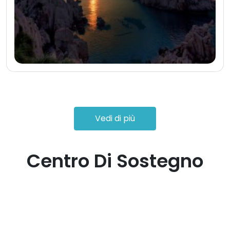
Vedi di più
Centro Di Sostegno