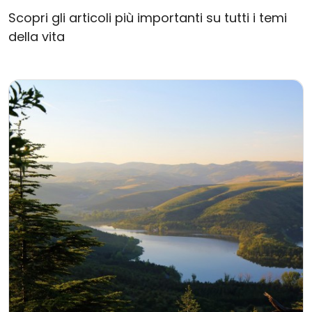
Scopri gli articoli più importanti su tutti i temi
della vita