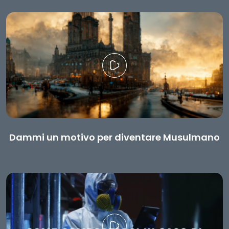
Dammi un motivo per diventare Musulmano