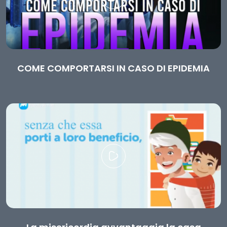
COME COMPORTARSI IN CASO DI EPIDEMIA