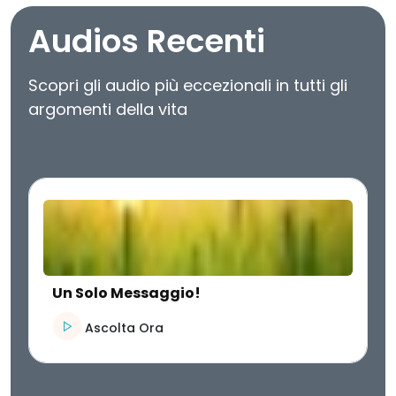
Audios Recenti
Scopri gli audio più eccezionali in tutti gli
argomenti della vita
Un Solo Messaggio!
Ascolta Ora