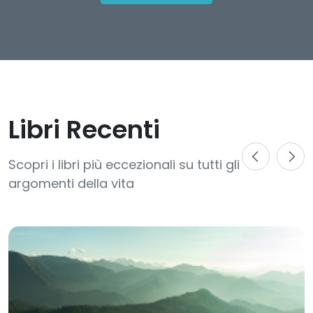
Libri Recenti
Scopri i libri più eccezionali su tutti gli
argomenti della vita