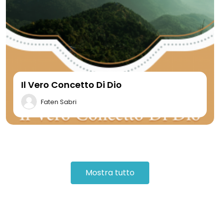
Il Vero Concetto Di Dio
Faten Sabri
Mostra tutto