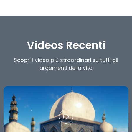
Videos Recenti
Scopri i video più straordinari su tutti gli
argomenti della vita