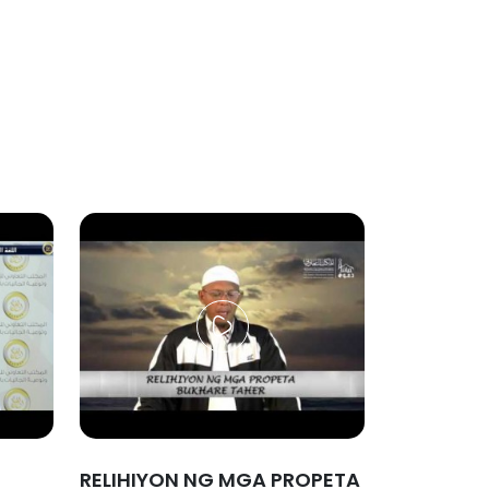
RELIHIYON NG MGA PROPETA