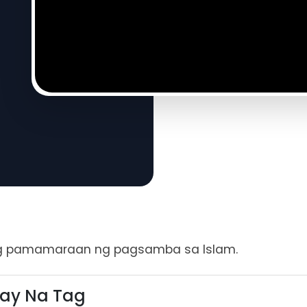
g pamamaraan ng pagsamba sa Islam.
ay Na Tag