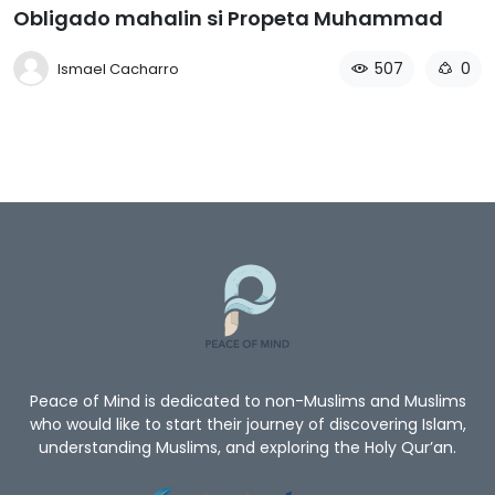
Obligado mahalin si Propeta Muhammad
507
0
Ismael Cacharro
Peace of Mind is dedicated to non-Muslims and Muslims
who would like to start their journey of discovering Islam,
understanding Muslims, and exploring the Holy Qur’an.