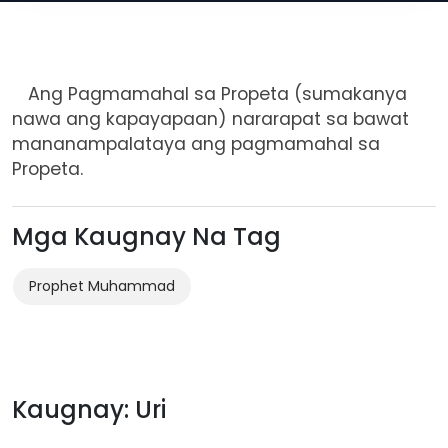
Ang Pagmamahal sa Propeta (sumakanya
nawa ang kapayapaan) nararapat sa bawat
mananampalataya ang pagmamahal sa
Propeta.
Mga Kaugnay Na Tag
Prophet Muhammad
Kaugnay: Uri