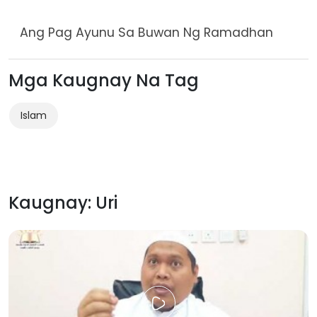
Ang Pag Ayunu Sa Buwan Ng Ramadhan
Mga Kaugnay Na Tag
Islam
Kaugnay: Uri