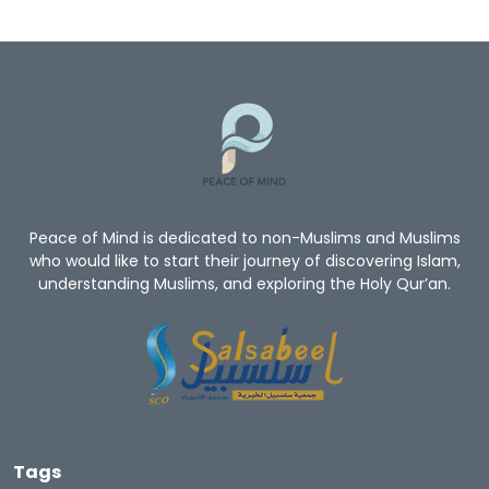
Peace of Mind is dedicated to non-Muslims and Muslims
who would like to start their journey of discovering Islam,
understanding Muslims, and exploring the Holy Qur’an.
Tags