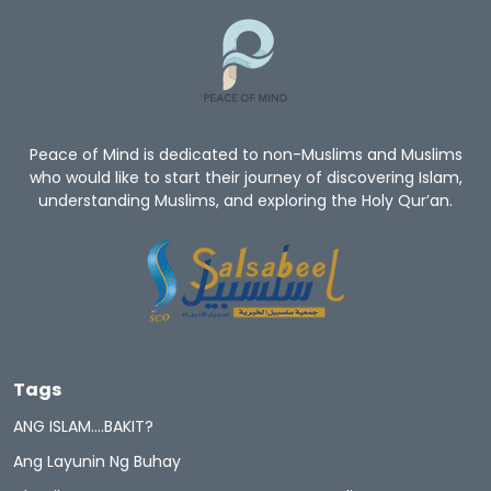
Peace of Mind is dedicated to non-Muslims and Muslims
who would like to start their journey of discovering Islam,
understanding Muslims, and exploring the Holy Qur’an.
Tags
ANG ISLAM….BAKIT?
Ang Layunin Ng Buhay