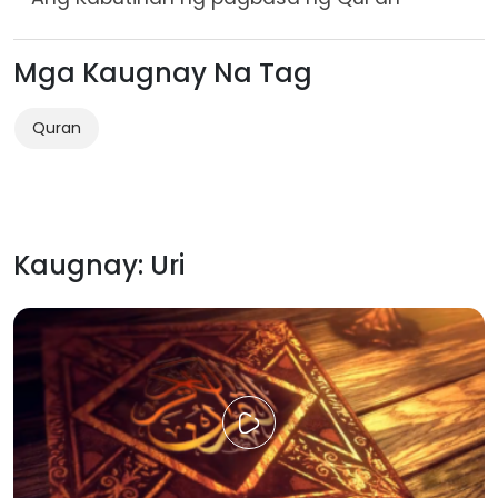
Mga Kaugnay Na Tag
Quran
Kaugnay: Uri