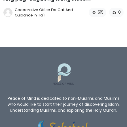
Cooperative Office For Call And
515
0
Guidance In Ha'il
Peace of Mind is dedicated to non-Muslims and Muslims
who would like to start their journey of discovering Islam,
understanding Muslims, and exploring the Holy Qur’an.