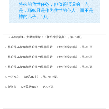
特殊的救世任务，但值得强调的一点
是，耶稣只是作为救世的仆人，而不是
神的儿子。”[6]
G. 基特尔和G. 弗里德里希：《新约神学辞典》，第763页。
格哈德·基特尔和格哈德·弗里德里希：《新约神学辞典》，第763页。
格哈德·基特尔和格哈德·弗里德里希：《新约神学辞典》，第765页。
格哈德·基特尔和格哈德·弗里德里希：《新约神学辞典》，第767页。
卡迈克尔：《耶和华主》，第255-6页。
斯坦顿：《格雷厄姆N.》，第225页。