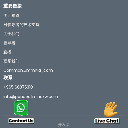
重要链接
周五布道
对倡导者的技术支持
关于我们
倡导者
直播
联系我们
Common.ummnia_com
联系
+965 66375310
info@peaceofmindkw.com
开发者