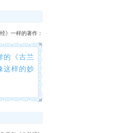
经》一样的著作：
样的《古兰
像这样的妙