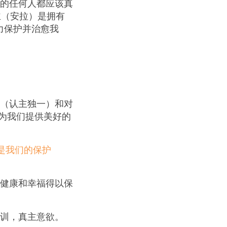
的任何人都应该真
主（安拉）是拥有
力保护并治愈我
（认主独一）和对
为我们提供美好的
是我们的保护
健康和幸福得以保
训，真主意欲。