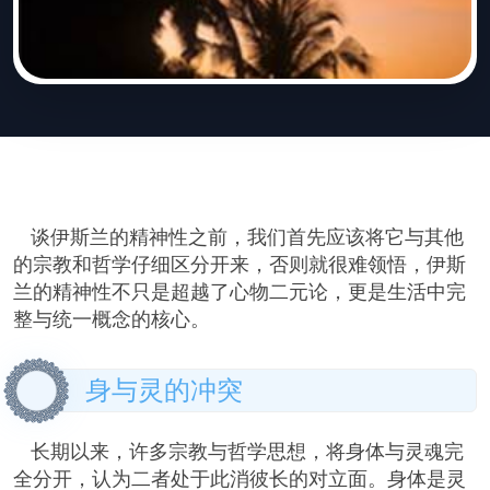
谈伊斯兰的精神性之前，我们首先应该将它与其他
的宗教和哲学仔细区分开来，否则就很难领悟，伊斯
兰的精神性不只是超越了心物二元论，更是生活中完
整与统一概念的核心。
身与灵的冲突
长期以来，许多宗教与哲学思想，将身体与灵魂完
全分开，认为二者处于此消彼长的对立面。身体是灵