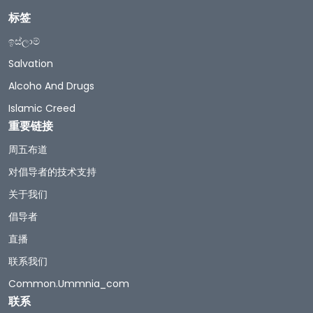
标签
ඉස්ලාම්
Salvation
Alcoho And Drugs
Islamic Creed
重要链接
周五布道
对倡导者的技术支持
关于我们
倡导者
直播
联系我们
Common.ummnia_com
联系