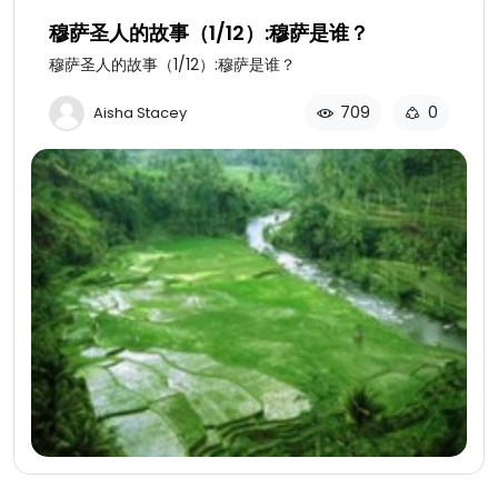
穆萨圣人的故事（1/12）:穆萨是谁？
穆萨圣人的故事（1/12）:穆萨是谁？
709
0
Aisha Stacey