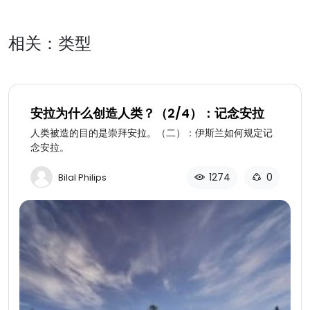
相关：类型
安拉为什么创造人类？（2/4）：记念安拉
人类被造的目的是崇拜安拉。（二）：伊斯兰如何规定记
念安拉。
1274
0
Bilal Philips