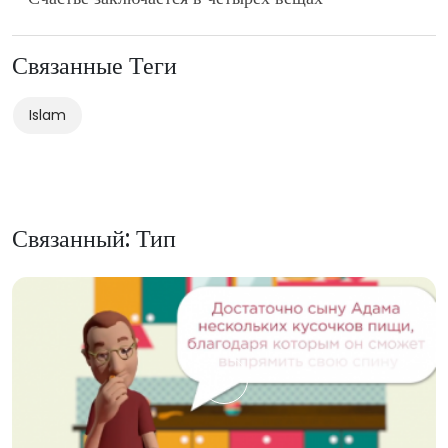
Связанные Теги
Islam
Связанный: Тип