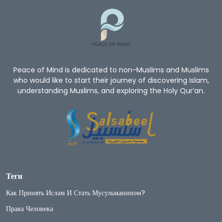
Peace of Mind is dedicated to non-Muslims and Muslims
who would like to start their journey of discovering Islam,
understanding Muslims, and exploring the Holy Qur’an.
Теги
Как Принять Ислам И Стать Мусульманином?
Права Человека