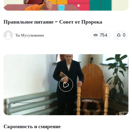
Правильное питание - Совет от Пророка
754
0
Ты Мусульманин
Скромность и смирение