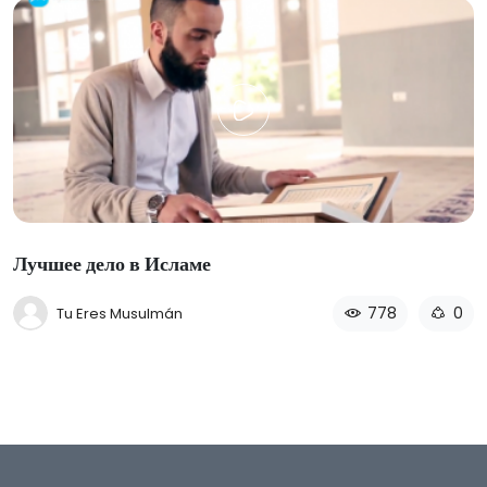
Лучшее дело в Исламе
778
0
Tu Eres Musulmán