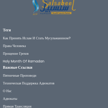
Теги
Как Принять Ислам И Стать Мусульманином?
Права Человека
Прощение Грехов
Holy Month Of Ramadan
Важные Ссылки
Пятничные Проповеди
Техническая Поддержка Адвокатов
О Нас
Адвокаты
Прямая Трансляция