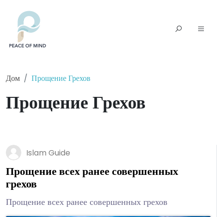
Дом
Прощение Грехов
Прощение Грехов
Islam Guide
Прощение всех ранее совершенных
грехов
Прощение всех ранее совершенных грехов