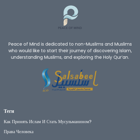
Peace of Mind is dedicated to non-Muslims and Muslims
who would like to start their journey of discovering Islam,
understanding Muslims, and exploring the Holy Qur’an.
Теги
Как Принять Ислам И Стать Мусульманином?
Права Человека