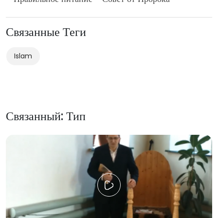
Связанные Теги
Islam
Связанный: Тип