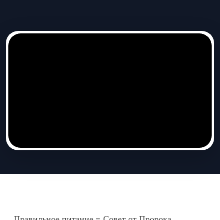
Правильное питание - Совет от Пророка