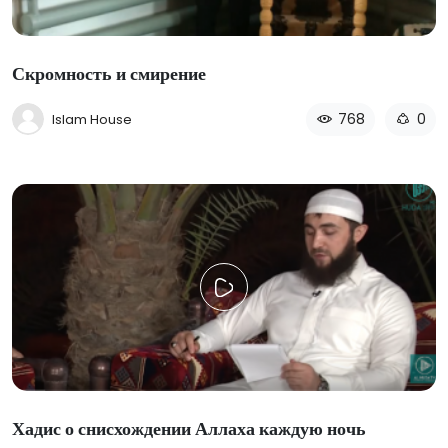
Скромность и смирение
768
0
Islam House
Хадис о снисхождении Аллаха каждую ночь