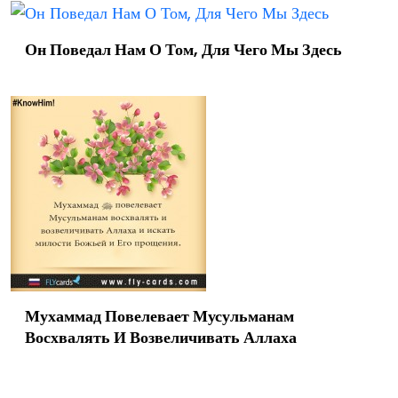
Он Поведал Нам О Том, Для Чего Мы Здесь
Мухаммад Повелевает Мусульманам
Восхвалять И Возвеличивать Аллаха