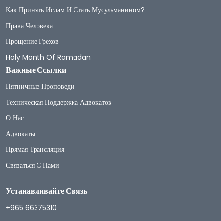
Как Принять Ислам И Стать Мусульманином?
Права Человека
Прощение Грехов
Holy Month Of Ramadan
Важные Ссылки
Пятничные Проповеди
Техническая Поддержка Адвокатов
О Нас
Адвокаты
Прямая Трансляция
Связаться С Нами
Устанавливайте Связь
+965 66375310