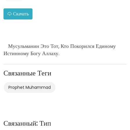
Скачать
Мусульманин Это Тот, Кто Покорился Единому
Истинному Богу Аллаху.
Связанные Теги
Prophet Muhammad
Связанный: Тип