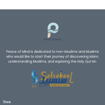
Peace of Mind is dedicated to non-Muslims and Muslims
who would like to start their journey of discovering Islam,
understanding Muslims, and exploring the Holy Qur’an.
Теги