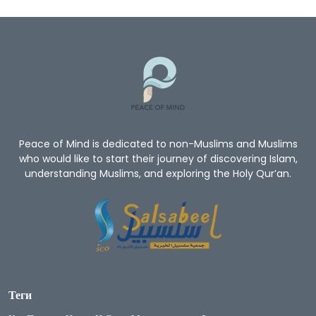
Peace of Mind is dedicated to non-Muslims and Muslims
who would like to start their journey of discovering Islam,
understanding Muslims, and exploring the Holy Qur’an.
Теги