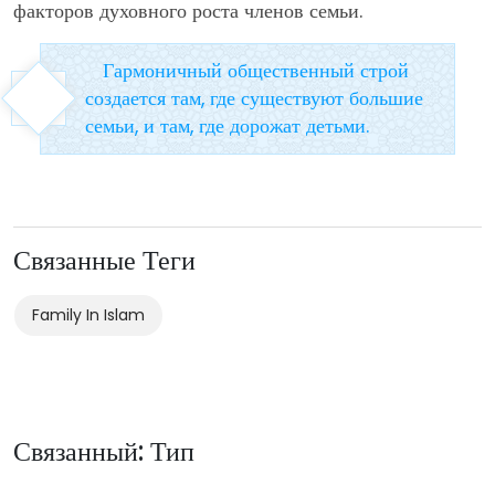
факторов духовного роста членов семьи.
Гармоничный общественный строй
создается там, где существуют большие
семьи, и там, где дорожат детьми.
Связанные Теги
Family In Islam
Связанный: Тип