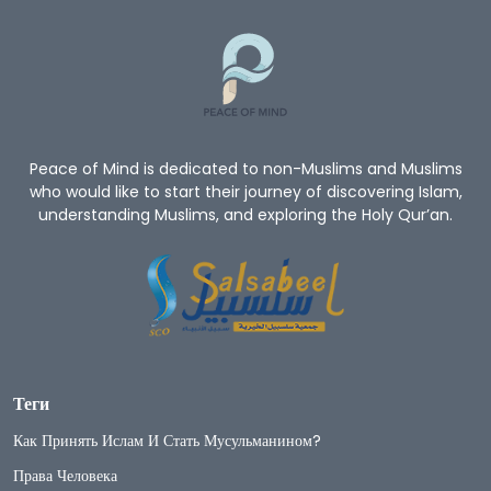
Peace of Mind is dedicated to non-Muslims and Muslims
who would like to start their journey of discovering Islam,
understanding Muslims, and exploring the Holy Qur’an.
Теги
Как Принять Ислам И Стать Мусульманином?
Права Человека