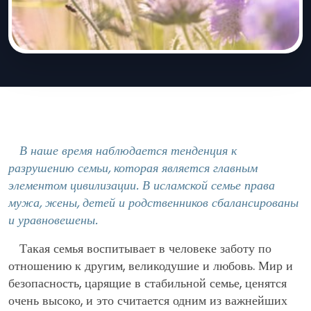
В наше время наблюдается тенденция к
разрушению семьи, которая является главным
элементом цивилизации. В исламской семье права
мужа, жены, детей и родственников сбалансированы
и уравновешены.
Такая семья воспитывает в человеке заботу по
отношению к другим, великодушие и любовь. Мир и
безопасность, царящие в стабильной семье, ценятся
очень высоко, и это считается одним из важнейших