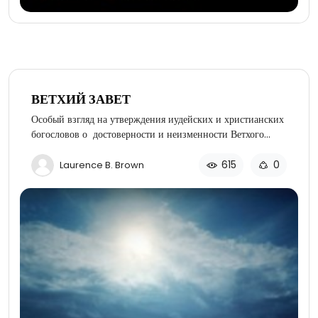
ВЕТХИЙ ЗАВЕТ
Особый взгляд на утверждения иудейских и христианских
богословов о достоверности и неизменности Ветхого
Завета.
615
0
Laurence B. Brown