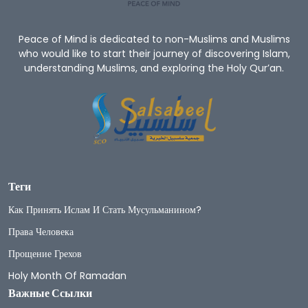
Peace of Mind is dedicated to non-Muslims and Muslims
who would like to start their journey of discovering Islam,
understanding Muslims, and exploring the Holy Qur’an.
Теги
Как Принять Ислам И Стать Мусульманином?
Права Человека
Прощение Грехов
Holy Month Of Ramadan
Важные Ссылки