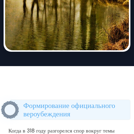
Формирование официального
вероубеждения
Когда в 318 году разгорелся спор вокруг темы