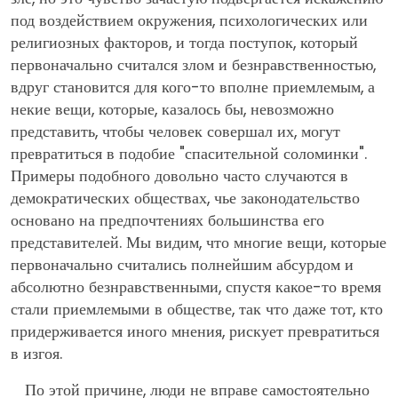
под воздействием окружения, психологических или
религиозных факторов, и тогда поступок, который
первоначально считался злом и безнравственностью,
вдруг становится для кого-то вполне приемлемым, а
некие вещи, которые, казалось бы, невозможно
представить, чтобы человек совершал их, могут
превратиться в подобие "спасительной соломинки".
Примеры подобного довольно часто случаются в
демократических обществах, чье законодательство
основано на предпочтениях большинства его
представителей. Мы видим, что многие вещи, которые
первоначально считались полнейшим абсурдом и
абсолютно безнравственными, спустя какое-то время
стали приемлемыми в обществе, так что даже тот, кто
придерживается иного мнения, рискует превратиться
в изгоя.
По этой причине, люди не вправе самостоятельно