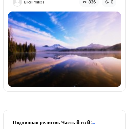
836
0
Bilal Philips
Подлинная религия. Часть 8 из 8:
Заключительная часть