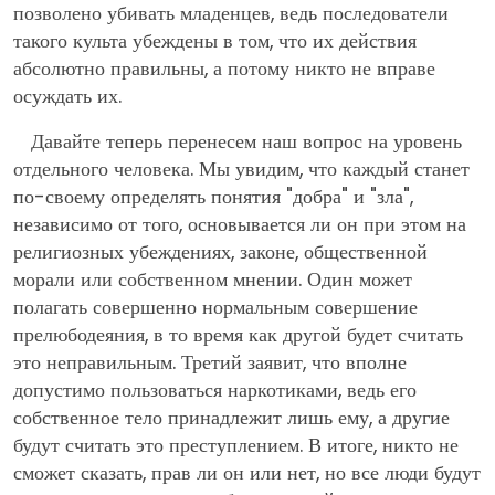
позволено убивать младенцев, ведь последователи
такого культа убеждены в том, что их действия
абсолютно правильны, а потому никто не вправе
осуждать их.
Давайте теперь перенесем наш вопрос на уровень
отдельного человека. Мы увидим, что каждый станет
по-своему определять понятия "добра" и "зла",
независимо от того, основывается ли он при этом на
религиозных убеждениях, законе, общественной
морали или собственном мнении. Один может
полагать совершенно нормальным совершение
прелюбодеяния, в то время как другой будет считать
это неправильным. Третий заявит, что вполне
допустимо пользоваться наркотиками, ведь его
собственное тело принадлежит лишь ему, а другие
будут считать это преступлением. В итоге, никто не
сможет сказать, прав ли он или нет, но все люди будут