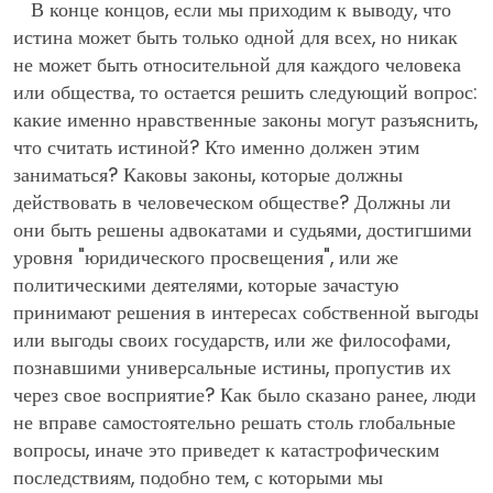
В конце концов, если мы приходим к выводу, что
истина может быть только одной для всех, но никак
не может быть относительной для каждого человека
или общества, то остается решить следующий вопрос:
какие именно нравственные законы могут разъяснить,
что считать истиной? Кто именно должен этим
заниматься? Каковы законы, которые должны
действовать в человеческом обществе? Должны ли
они быть решены адвокатами и судьями, достигшими
уровня "юридического просвещения", или же
политическими деятелями, которые зачастую
принимают решения в интересах собственной выгоды
или выгоды своих государств, или же философами,
познавшими универсальные истины, пропустив их
через свое восприятие? Как было сказано ранее, люди
не вправе самостоятельно решать столь глобальные
вопросы, иначе это приведет к катастрофическим
последствиям, подобно тем, с которыми мы