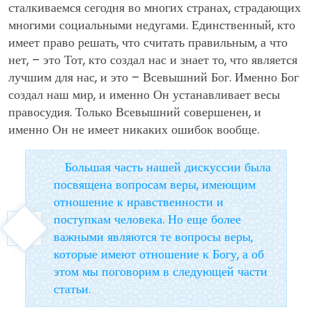
сталкиваемся сегодня во многих странах, страдающих
многими социальными недугами. Единственный, кто
имеет право решать, что считать правильным, а что
нет, – это Тот, кто создал нас и знает то, что является
лучшим для нас, и это – Всевышний Бог. Именно Бог
создал наш мир, и именно Он устанавливает весы
правосудия. Только Всевышний совершенен, и
именно Он не имеет никаких ошибок вообще.
Большая часть нашей дискуссии была
посвящена вопросам веры, имеющим
отношение к нравственности и
поступкам человека. Но еще более
важными являются те вопросы веры,
которые имеют отношение к Богу, а об
этом мы поговорим в следующей части
статьи.