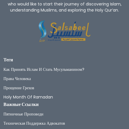
who would like to start their journey of discovering Islam,
understanding Muslims, and exploring the Holy Qur’an.
Теги
Как Принять Ислам И Стать Мусульманином?
Права Человека
Прощение Грехов
Holy Month Of Ramadan
Важные Ссылки
Пятничные Проповеди
Техническая Поддержка Адвокатов