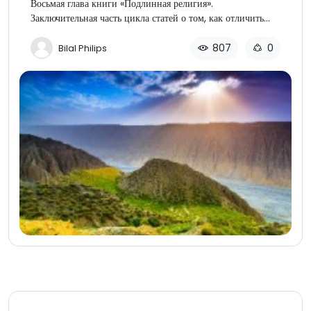
Восьмая глава книги «Подлинная религия».
Заключительная часть цикла статей о том, как отличить
подлинную религию Бога.
807
0
Bilal Philips