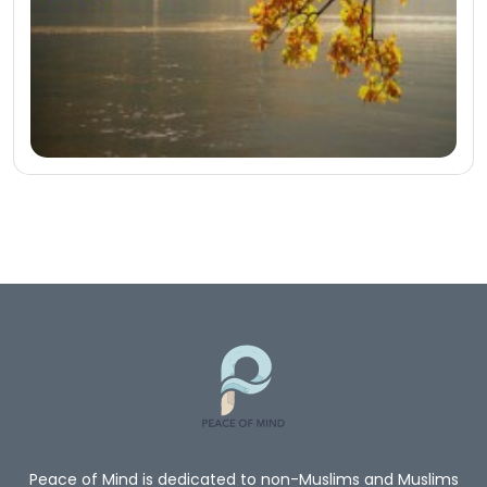
Peace of Mind is dedicated to non-Muslims and Muslims