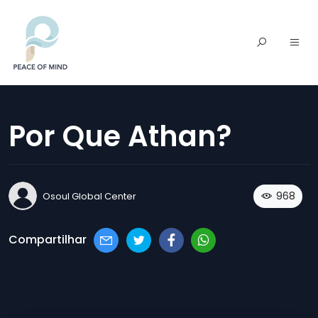
Por Que Athan?
968
Osoul Global Center
Compartilhar