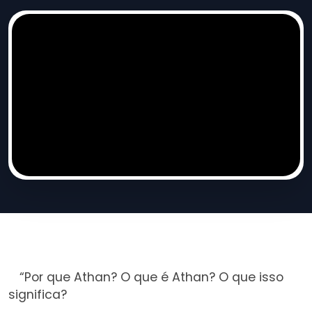
“Por que Athan? O que é Athan? O que isso
significa?