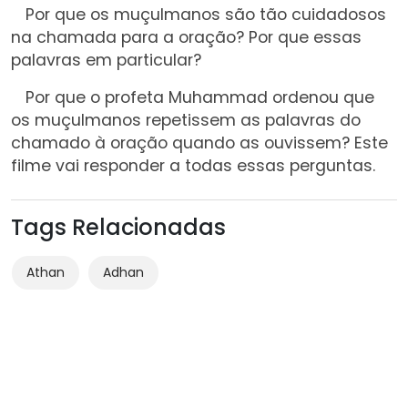
Por que os muçulmanos são tão cuidadosos
na chamada para a oração? Por que essas
palavras em particular?
Por que o profeta Muhammad ordenou que
os muçulmanos repetissem as palavras do
chamado à oração quando as ouvissem? Este
filme vai responder a todas essas perguntas.
Tags Relacionadas
Athan
Adhan