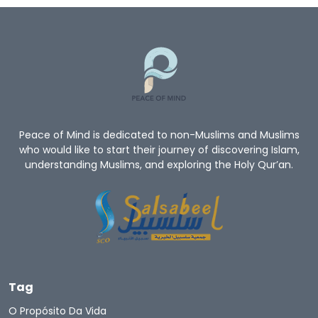
Peace of Mind is dedicated to non-Muslims and Muslims
who would like to start their journey of discovering Islam,
understanding Muslims, and exploring the Holy Qur’an.
Tag
O Propósito Da Vida