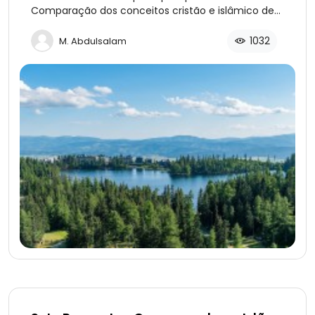
Comparação dos conceitos cristão e islâmico de
pecado, arrependimento e sacrifício.
1032
M. Abdulsalam