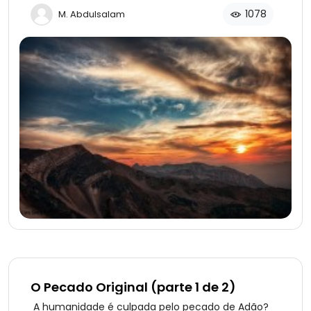
1078
M. Abdulsalam
O Pecado Original (parte 1 de 2)
A humanidade é culpada pelo pecado de Adão?