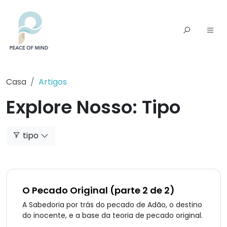
Casa
Artigos
Explore Nosso: Tipo
tipo
O Pecado Original (parte 2 de 2)
A Sabedoria por trás do pecado de Adão, o destino
do inocente, e a base da teoria de pecado original.