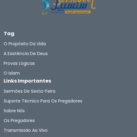
Tag
O Propósito Da Vida
A Existência De Deus
Provas Lógicas
O Islam
Links Importantes
Sermões De Sexta-Feira
Suporte Técnico Para Os Pregadores
Sobre Nós
Os Pregadores
Transmissão Ao Vivo