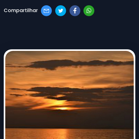
Compartilhar