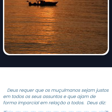
Deus requer que os muçulmanos sejam justos
em todos os seus assuntos e que ajam de
forma imparcial em relação a todos. Deus diz: