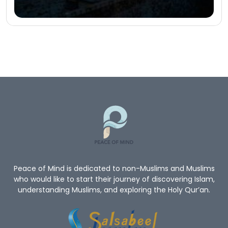
Peace of Mind is dedicated to non-Muslims and Muslims
who would like to start their journey of discovering Islam,
understanding Muslims, and exploring the Holy Qur’an.