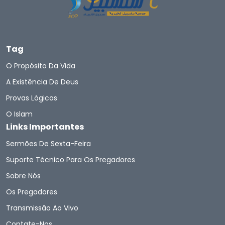
Tag
O Propósito Da Vida
A Existência De Deus
Provas Lógicas
O Islam
Links Importantes
Sermões De Sexta-Feira
Suporte Técnico Para Os Pregadores
Sobre Nós
Os Pregadores
Transmissão Ao Vivo
Contate-Nos