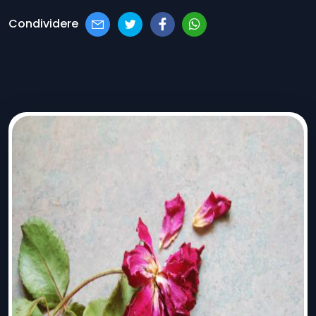
Condividere