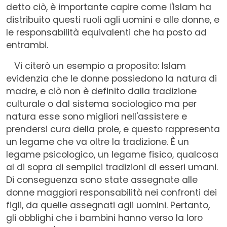
detto ciò, è importante capire come l'Islam ha
distribuito questi ruoli agli uomini e alle donne, e
le responsabilità equivalenti che ha posto ad
entrambi.
Vi citerò un esempio a proposito: Islam
evidenzia che le donne possiedono la natura di
madre, e ciò non è definito dalla tradizione
culturale o dal sistema sociologico ma per
natura esse sono migliori nell'assistere e
prendersi cura della prole, e questo rappresenta
un legame che va oltre la tradizione. È un
legame psicologico, un legame fisico, qualcosa
al di sopra di semplici tradizioni di esseri umani.
Di conseguenza sono state assegnate alle
donne maggiori responsabilità nei confronti dei
figli, da quelle assegnati agli uomini. Pertanto,
gli obblighi che i bambini hanno verso la loro