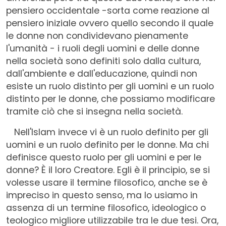
pensiero occidentale -sorta come reazione al
pensiero iniziale ovvero quello secondo il quale
le donne non condividevano pienamente
l'umanità - i ruoli degli uomini e delle donne
nella società sono definiti solo dalla cultura,
dall'ambiente e dall'educazione, quindi non
esiste un ruolo distinto per gli uomini e un ruolo
distinto per le donne, che possiamo modificare
tramite ciò che si insegna nella società.
Nell'Islam invece vi è un ruolo definito per gli
uomini e un ruolo definito per le donne. Ma chi
definisce questo ruolo per gli uomini e per le
donne? È il loro Creatore. Egli è il principio, se si
volesse usare il termine filosofico, anche se è
impreciso in questo senso, ma lo usiamo in
assenza di un termine filosofico, ideologico o
teologico migliore utilizzabile tra le due tesi. Ora,