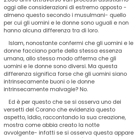
oggi alle considerazioni di estremo opposto -
almeno questo secondo i musulmani- quello
per cui gli uomini e le donne sono uguali e non
hanno alcuna differenza tra di loro.
Islam, nonostante confermi che gli uomini e le
donne facciano parte della stessa essenza
umana, allo stesso modo afferma che gli
uomini e le donne sono diversi. Ma questa
differenza significa forse che gli uomini siano
intrinsecamente buoni o le donne
intrinsecamente malvagie? No.
Ed è per questo che se si osserva uno dei
versetti del Corano che evidenzia questo
aspetto, Iddio, raccontando la sua creazione,
mostra come abbia creato la notte
avvolgente- infatti se si osserva questa appare