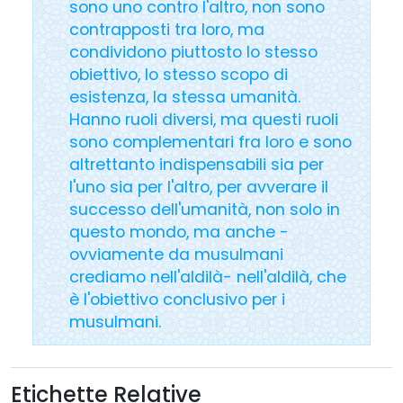
sono uno contro l'altro, non sono
contrapposti tra loro, ma
condividono piuttosto lo stesso
obiettivo, lo stesso scopo di
esistenza, la stessa umanità.
Hanno ruoli diversi, ma questi ruoli
sono complementari fra loro e sono
altrettanto indispensabili sia per
l'uno sia per l'altro, per avverare il
successo dell'umanità, non solo in
questo mondo, ma anche -
ovviamente da musulmani
crediamo nell'aldilà- nell'aldilà, che
è l'obiettivo conclusivo per i
musulmani.
Etichette Relative