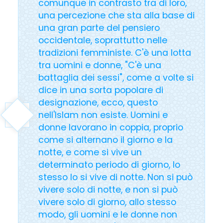
comunque in contrasto tra di loro,
una percezione che sta alla base di
una gran parte del pensiero
occidentale, soprattutto nelle
tradizioni femministe. C'è una lotta
tra uomini e donne, "C'è una
battaglia dei sessi", come a volte si
dice in una sorta popolare di
designazione, ecco, questo
nell'Islam non esiste. Uomini e
donne lavorano in coppia, proprio
come si alternano il giorno e la
notte, e come si vive un
determinato periodo di giorno, lo
stesso lo si vive di notte. Non si può
vivere solo di notte, e non si può
vivere solo di giorno, allo stesso
modo, gli uomini e le donne non