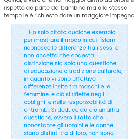
rispetto da parte del bambino ma allo stesso
tempo le è richiesto dare un maggiore impegno.
Ho solo citato qualche esempio
per mostrare il modo in cui l'Islam
riconosce le differenze tra i sessi e
non accetta che codesta
distinzione sia solo una questione
di educazione o tradizione culturale,
in quanto vi sono effettive
differenze insite tra maschi e le
femmine, e ciò si riflette negli
obblighi e nelle responsabilità di
entrambi. Si deduce da ciò un'altra
questione, ovvero il fatto che
nonostante gli uomini e le donne
siano distinti tra di loro, non sono