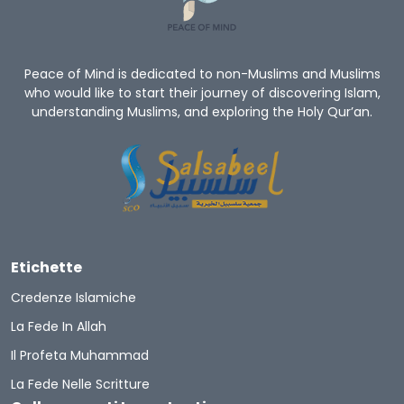
Peace of Mind is dedicated to non-Muslims and Muslims
who would like to start their journey of discovering Islam,
understanding Muslims, and exploring the Holy Qur’an.
Etichette
Credenze Islamiche
La Fede In Allah
Il Profeta Muhammad
La Fede Nelle Scritture