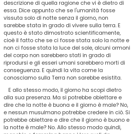
descrizione di quella ragione che vi è dietro di
essa. Dice appunto che se l'umanità fosse
vissuta solo di notte senza il giorno, non
sarebbe stata in grado di vivere sulla terra. E
questo è stato dimostrato scientificamente,
cioè il fatto che se ci fosse stata solo la notte e
non ci fosse stata la luce del sole, alcuni ormoni
del corpo non sarebbero stati in grado di
riprodursi e gli esseri umani sarebbero morti di
conseguenza. E quindi la vita come la
conosciamo sulla Terra non sarebbe esistita.
E allo stesso modo, il giorno ha scopi dietro
alla sua presenza. Ma si potrebbe obiettare e
dire che la notte è buona e il giorno è male? No,
e nessun musulmano potrebbe credere in ciò. Si
potrebbe obiettare e dire che il giorno è buono e
la notte è male? No. Allo stesso modo quindi,