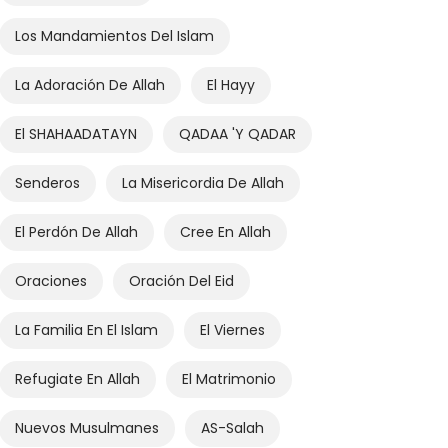
Los Mandamientos Del Islam
La Adoración De Allah
El Hayy
El SHAHAADATAYN
QADAA 'y QADAR
Senderos
La Misericordia De Allah
El Perdón De Allah
Cree En Allah
Oraciones
Oración Del Eid
La Familia En El Islam
El Viernes
Refugiate En Allah
El Matrimonio
Nuevos Musulmanes
AS-Salah