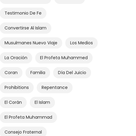
Testimonio De Fe
Convertirse Al Islam
Musulmanes Nuevo Viaje
Los Medios
La Oración
El Profeta Muhammed
Coran
Familia
Día Del Juicio
Prohibitions
Repentance
El Corán
El Islam
El Profeta Muhammad
Consejo Fraternal