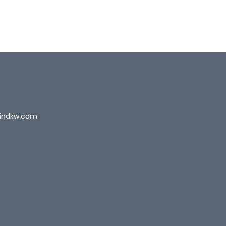
indkw.com