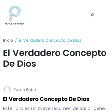
Inicio
El Verdadero Concepto De Dios
El Verdadero Concepto
De Dios
Faten Sabri
El Verdadero Concepto De Dios
Este libro es un breve resumen de los orígenes