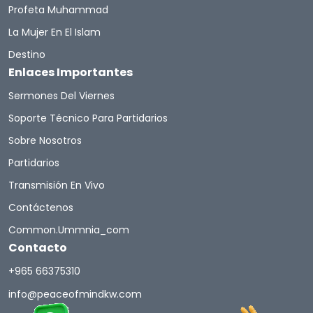
Profeta Muhammad
La Mujer En El Islam
Destino
Enlaces Importantes
Sermones Del Viernes
Soporte Técnico Para Partidarios
Sobre Nosotros
Partidarios
Transmisión En Vivo
Contáctenos
Common.ummnia_com
Contacto
+965 66375310
info@peaceofmindkw.com