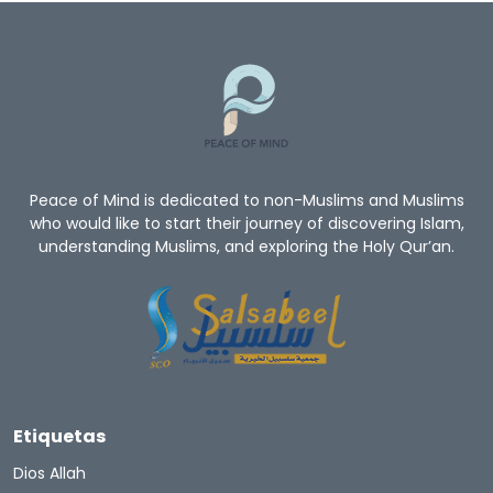
Peace of Mind is dedicated to non-Muslims and Muslims
who would like to start their journey of discovering Islam,
understanding Muslims, and exploring the Holy Qur’an.
Etiquetas
Dios Allah