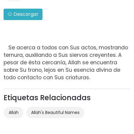
Descargar
Se acerca a todos con Sus actos, mostrando
ternura, auxiliando a Sus siervos creyentes. A
pesar de ésta cercanía, Allah se encuentra
sobre Su trono, lejos en Su esencia divina de
todo contacto con Sus criaturas.
Etiquetas Relacionadas
Allah
Allah's Beautiful Names