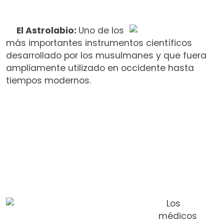
El Astrolabio:
Uno de los
más importantes instrumentos científicos
desarrollado por los musulmanes y que fuera
ampliamente utilizado en occidente hasta
tiempos modernos.
Los
médicos