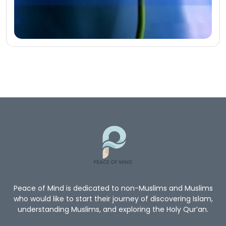
Peace of Mind is dedicated to non-Muslims and Muslims
who would like to start their journey of discovering Islam,
understanding Muslims, and exploring the Holy Qur’an.