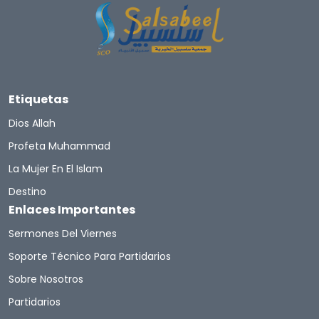
Etiquetas
Dios Allah
Profeta Muhammad
La Mujer En El Islam
Destino
Enlaces Importantes
Sermones Del Viernes
Soporte Técnico Para Partidarios
Sobre Nosotros
Partidarios