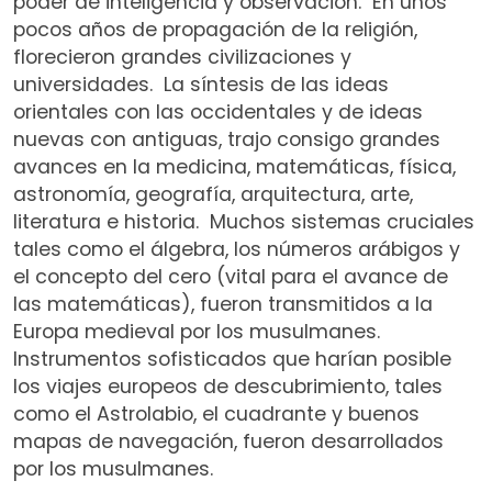
poder de inteligencia y observación. En unos
pocos años de propagación de la religión,
florecieron grandes civilizaciones y
universidades. La síntesis de las ideas
orientales con las occidentales y de ideas
nuevas con antiguas, trajo consigo grandes
avances en la medicina, matemáticas, física,
astronomía, geografía, arquitectura, arte,
literatura e historia. Muchos sistemas cruciales
tales como el álgebra, los números arábigos y
el concepto del cero (vital para el avance de
las matemáticas), fueron transmitidos a la
Europa medieval por los musulmanes.
Instrumentos sofisticados que harían posible
los viajes europeos de descubrimiento, tales
como el Astrolabio, el cuadrante y buenos
mapas de navegación, fueron desarrollados
por los musulmanes.