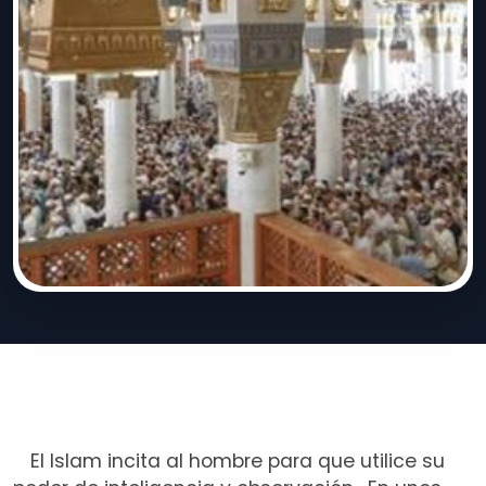
El Islam incita al hombre para que utilice su