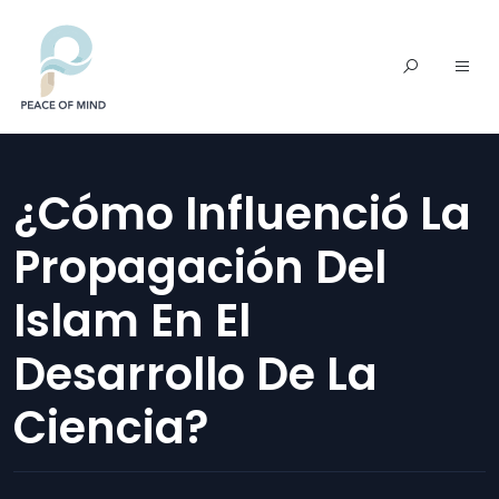
¿Cómo Influenció La
Propagación Del
Islam En El
Desarrollo De La
Ciencia?