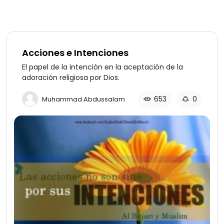
Acciones e Intenciones
El papel de la intención en la aceptación de la
adoración religiosa por Dios.
653
0
Muhammad Abdussalam