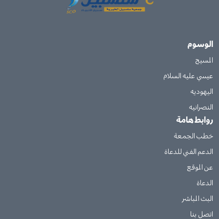
الوسوم
المسيح
عيسي عليه السلام
اليهوديه
النصرانيه
روابط هامة
خطب الجمعة
الدعم الفني للدعاة
عن الموقع
الدعاة
البث المباشر
اتصل بنا