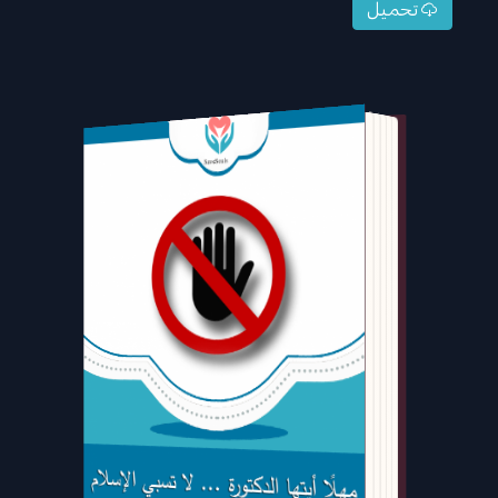
تحميل