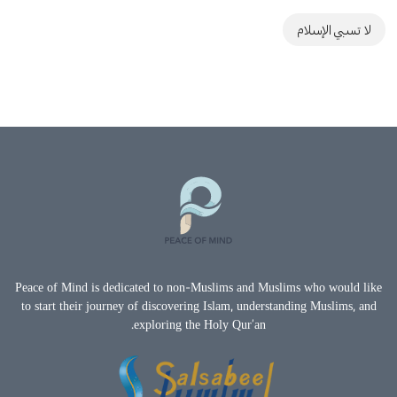
لا تسبي الإسلام
Peace of Mind is dedicated to non-Muslims and Muslims who would like
to start their journey of discovering Islam, understanding Muslims, and
exploring the Holy Qur’an.