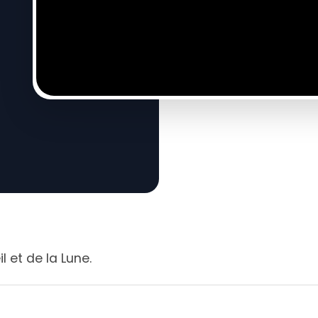
l et de la Lune.