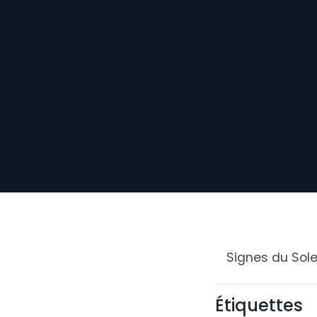
Signes du Solei
Étiquettes