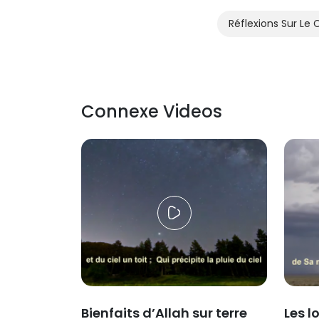
Réflexions Sur Le 
Connexe Videos
Bienfaits d’Allah sur terre
Les l