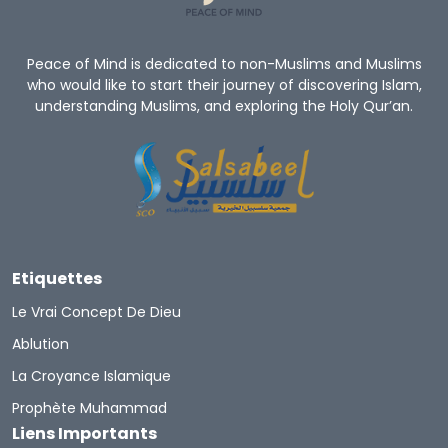
Peace of Mind is dedicated to non-Muslims and Muslims
who would like to start their journey of discovering Islam,
understanding Muslims, and exploring the Holy Qur’an.
Etiquettes
Le Vrai Concept De Dieu
Ablution
La Croyance Islamique
Prophète Muhammad
Liens Importants