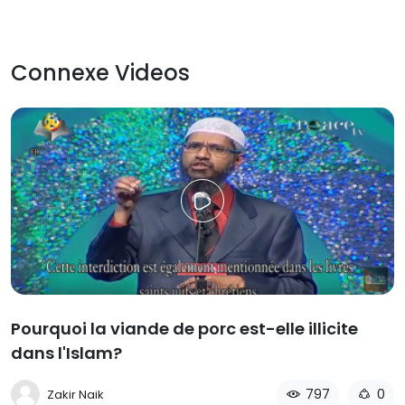
Connexe Videos
Pourquoi la viande de porc est-elle illicite
dans l'Islam?
797
0
Zakir Naik