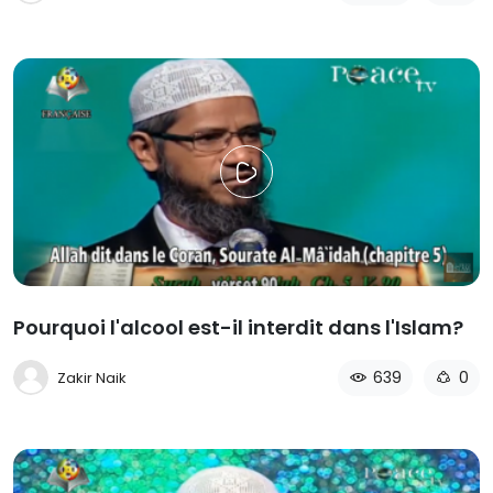
Pourquoi l'alcool est-il interdit dans l'Islam?
639
0
Zakir Naik