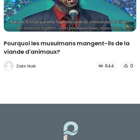
Pourquoi les musulmans mangent-ils de la
viande d'animaux?
644
0
Zakir Naik