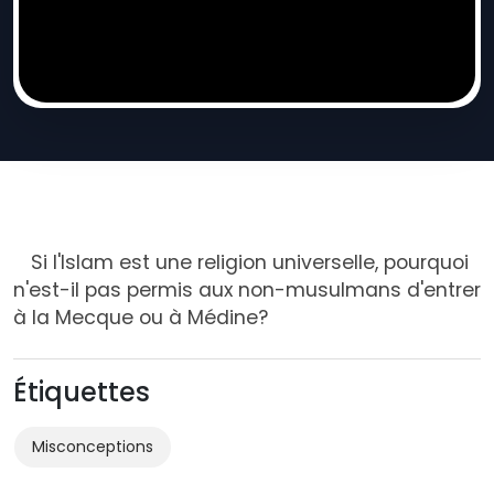
Si l'Islam est une religion universelle, pourquoi
n'est-il pas permis aux non-musulmans d'entrer
à la Mecque ou à Médine?
Étiquettes
Misconceptions