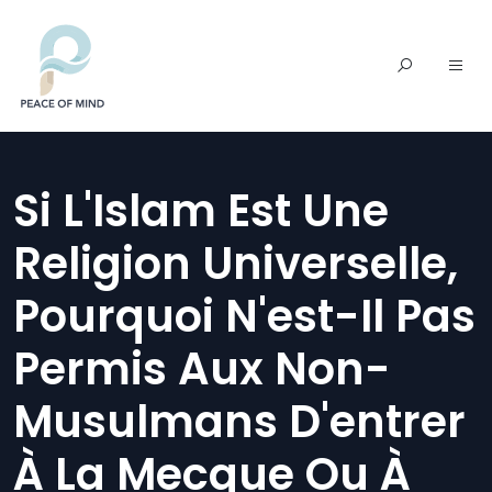
Si L'Islam Est Une
Religion Universelle,
Pourquoi N'est-Il Pas
Permis Aux Non-
Musulmans D'entrer
À La Mecque Ou À