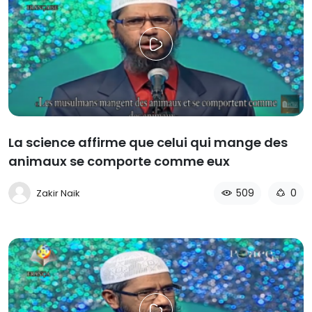
La science affirme que celui qui mange des
animaux se comporte comme eux
509
0
Zakir Naik