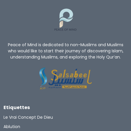
Peace of Mind is dedicated to non-Muslims and Muslims
who would like to start their journey of discovering Islam,
understanding Muslims, and exploring the Holy Qur’an.
Etiquettes
Le Vrai Concept De Dieu
Ablution