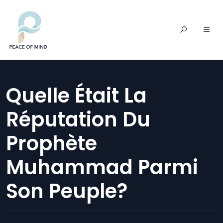
Quelle Était La
Réputation Du
Prophète
Muhammad Parmi
Son Peuple?