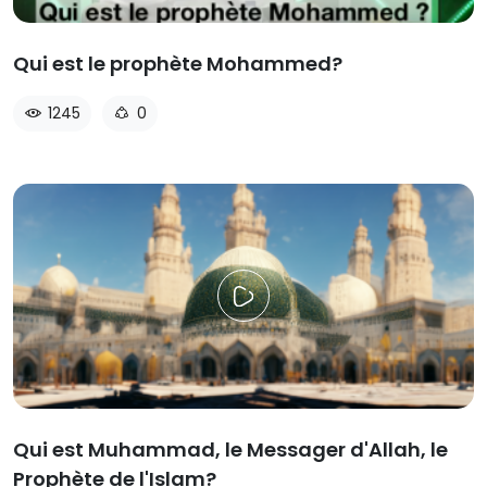
Qui est le prophète Mohammed?
1245
0
Qui est Muhammad, le Messager d'Allah, le
Prophète de l'Islam?