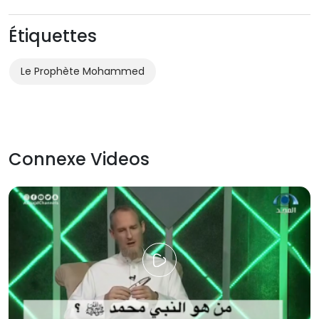
Étiquettes
Le Prophète Mohammed
Connexe Videos