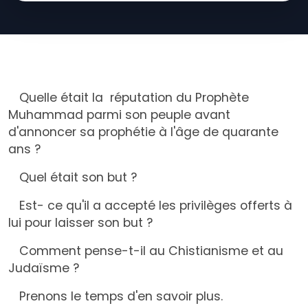
Quelle était la réputation du Prophète
Muhammad parmi son peuple avant
d'annoncer sa prophétie à l'âge de quarante
ans ?
Quel était son but ?
Est- ce qu'il a accepté les privilèges offerts à
lui pour laisser son but ?
Comment pense-t-il au Chistianisme et au
Judaïsme ?
Prenons le temps d'en savoir plus.