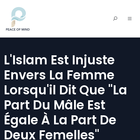
L'Islam Est Injuste
Envers La Femme
Lorsqu'il Dit Que "la
Part Du Mâle Est
Égale À La Part De
Deux Femelles"