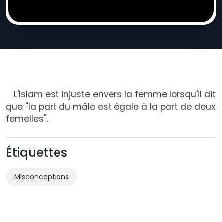
L'Islam est injuste envers la femme lorsqu'il dit
que "la part du mâle est égale à la part de deux
femelles".
Étiquettes
Misconceptions