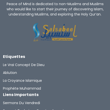
Peace of Mind is dedicated to non-Muslims and Muslims
who would like to start their journey of discovering Islam,
understanding Muslims, and exploring the Holy Qur’an.
Etiquettes
Le Vrai Concept De Dieu
Ablution
La Croyance Islamique
Prophète Muhammad
Liens Importants
Sermons Du Vendredi