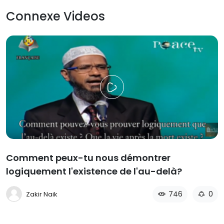
Connexe Videos
Comment peux-tu nous démontrer
logiquement l'existence de l'au-delà?
746
0
Zakir Naik