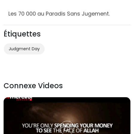
Les 70 000 au Paradis Sans Jugement.
Étiquettes
Judgment Day
Connexe Videos