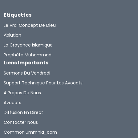
Etiquettes
Le Vrai Concept De Dieu
Ablution
La Croyance Islamique
Prophète Muhammad
Liens Importants
Sermons Du Vendredi
Support Technique Pour Les Avocats
A Propos De Nous
Avocats
Diffusion En Direct
Contacter Nous
Common.ummnia_com