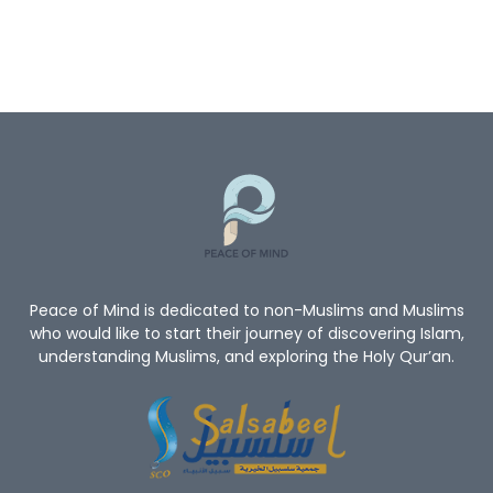
Peace of Mind is dedicated to non-Muslims and Muslims
who would like to start their journey of discovering Islam,
understanding Muslims, and exploring the Holy Qur’an.