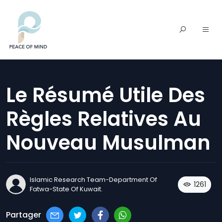
Le Résumé Utile Des
Règles Relatives Au
Nouveau Musulman
​Islamic Research Team-Department Of
1261
Fatwa-State Of Kuwait​.
Partager