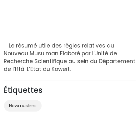
Le résumé utile des règles relatives au
Nouveau Musulman Elaboré par l'Unité de
Recherche Scientifique au sein du Département
de l’Iftâ' L’Etat du Koweït.
Étiquettes
Newmuslims