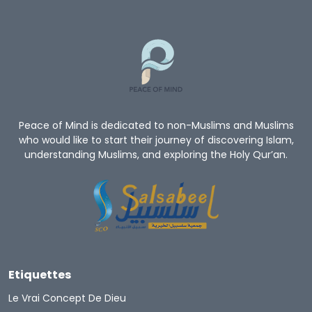
Peace of Mind is dedicated to non-Muslims and Muslims
who would like to start their journey of discovering Islam,
understanding Muslims, and exploring the Holy Qur’an.
Etiquettes
Le Vrai Concept De Dieu