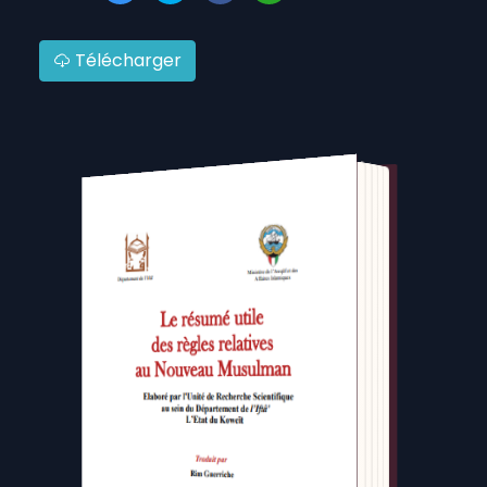
Télécharger