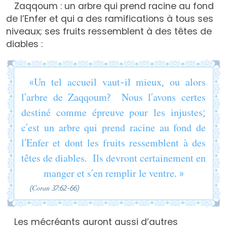
Zaqqoum : un arbre qui prend racine au fond
de l’Enfer et qui a des ramifications à tous ses
niveaux; ses fruits ressemblent à des têtes de
diables :
«Un tel accueil vaut-il mieux, ou alors
l’arbre de Zaqqoum? Nous l’avons certes
destiné comme épreuve pour les injustes;
c’est un arbre qui prend racine au fond de
l’Enfer et dont les fruits ressemblent à des
têtes de diables. Ils devront certainement en
manger et s’en remplir le ventre. »
(Coran 37:62-66)
Les mécréants auront aussi d’autres