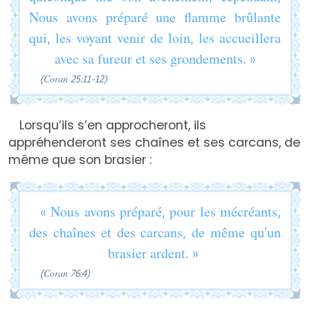
Nous avons préparé une flamme brûlante
qui, les voyant venir de loin, les accueillera
avec sa fureur et ses grondements. »
(Coran 25:11-12)
Lorsqu’ils s’en approcheront, ils
appréhenderont ses chaînes et ses carcans, de
même que son brasier :
« Nous avons préparé, pour les mécréants,
des chaînes et des carcans, de même qu’un
brasier ardent. »
(Coran 76:4)