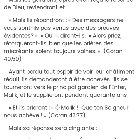
de Dieu, reviendront et…
« Mais ils répondront : « Des messagers ne
vous sont-ils pas venus avec des preuves
évidentes? » « Oui », diront-ils. « Alors priez,
rétorqueront-ils, bien que les prières des
mécréants soient toujours vaines. » (Coran
40:50)
Ayant perdu tout espoir de voir leur châtiment
réduit, ils demanderont à être achevés. Ils se
tourneront vers le principal gardien de l’Enfer,
Malik, et le supplieront pendant quarante ans :
« Et ils crieront : « Ô Malik ! Que ton Seigneur
nous achève ! » (Coran 43:77)
Mais sa réponse sera cinglante :