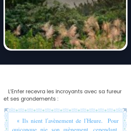
L’Enfer recevra les incroyants avec sa fureur
et ses grondements :
« Ils nient l’avènement de l’Heure. Pour
quiconque nie son avènement, cependant,