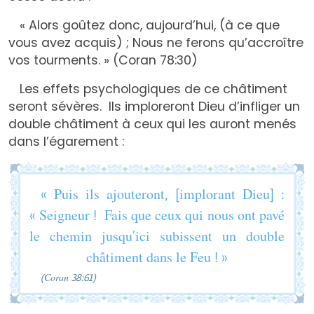
« Alors goûtez donc, aujourd’hui, (à ce que
vous avez acquis) ; Nous ne ferons qu’accroître
vos tourments. » (Coran 78:30)
Les effets psychologiques de ce châtiment
seront sévères. Ils imploreront Dieu d’infliger un
double châtiment à ceux qui les auront menés
dans l’égarement :
« Puis ils ajouteront, [implorant Dieu] :
« Seigneur ! Fais que ceux qui nous ont pavé
le chemin jusqu’ici subissent un double
châtiment dans le Feu ! »
(Coran 38:61)