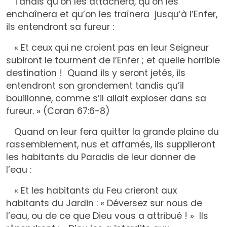
Tandis qu’on les attachera, qu’on les
enchaînera et qu’on les traînera jusqu’à l’Enfer,
ils entendront sa fureur :
« Et ceux qui ne croient pas en leur Seigneur
subiront le tourment de l’Enfer ; et quelle horrible
destination ! Quand ils y seront jetés, ils
entendront son grondement tandis qu’il
bouillonne, comme s’il allait exploser dans sa
fureur. » (Coran 67:6-8)
Quand on leur fera quitter la grande plaine du
rassemblement, nus et affamés, ils supplieront
les habitants du Paradis de leur donner de
l’eau :
« Et les habitants du Feu crieront aux
habitants du Jardin : « Déversez sur nous de
l’eau, ou de ce que Dieu vous a attribué ! » Ils