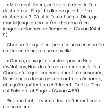
« Mais non! Il sera, certes, jeté dans le Feu
destructeur. Et qui te dira ce qu’est le Feu
destructeur ? C’est le Feu attisé par Dieu, qui
monte jusqu’au cœur (des hommes) en
longues colonnes de flammes. » (Coran 104:4-
9)
Chaque fois que leur peau se sera consumée,
on leur en donnera une nouvelle :
« Certes, ceux qui ne croient pas en Nos
révélations, Nous les ferons entrer dans le Feu.
Chaque fois que leur peau aura été consumée,
Nous leur en donnerons une autre en échange,
afin qu’ils goûtent au châtiment. Certes, Dieu
est Puissant et Sage. » (Coran 4:56)
Pire que tout, ils verront leur châtiment sans
cesse accru :