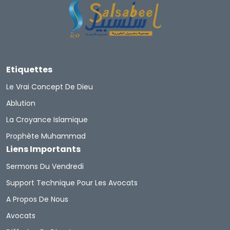
Etiquettes
Le Vrai Concept De Dieu
Ablution
La Croyance Islamique
Prophète Muhammad
Liens Importants
Sermons Du Vendredi
Support Technique Pour Les Avocats
A Propos De Nous
Avocats