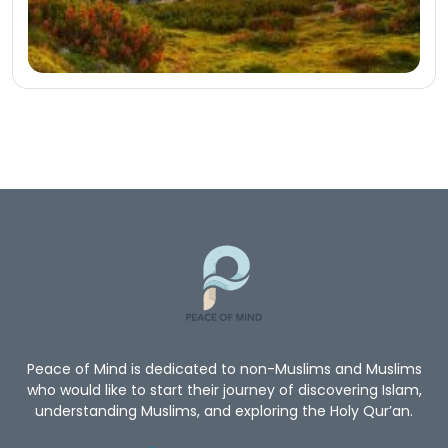
Peace of Mind is dedicated to non-Muslims and Muslims
who would like to start their journey of discovering Islam,
understanding Muslims, and exploring the Holy Qur’an.