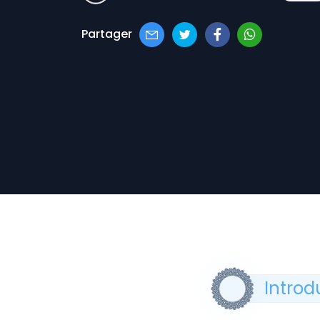
Partager
Introd