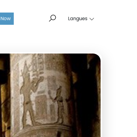
 Now
Langues