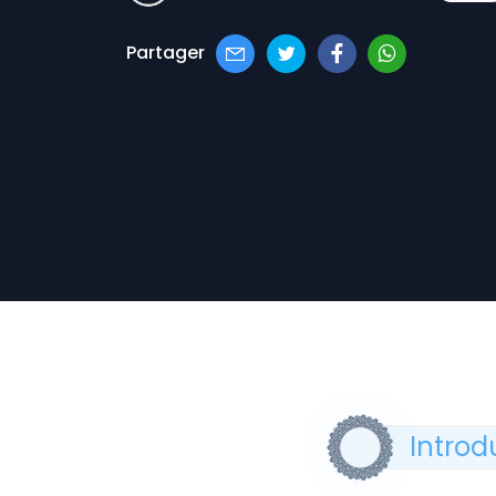
Partager
Introd