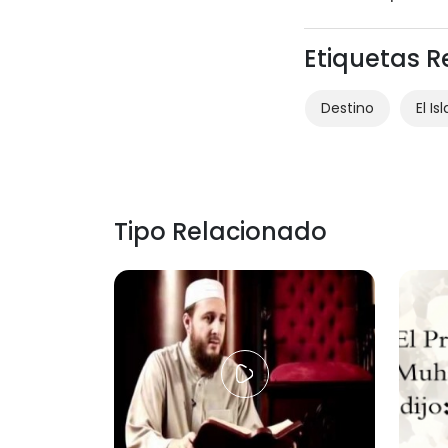
Etiquetas 
Destino
El Is
Tipo Relacionado