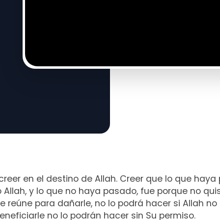
 creer en el destino de Allah. Creer que lo que hay
 Allah, y lo que no haya pasado, fue porque no quis
 reúne para dañarle, no lo podrá hacer si Allah no lo
neficiarle no lo podrán hacer sin Su permiso.