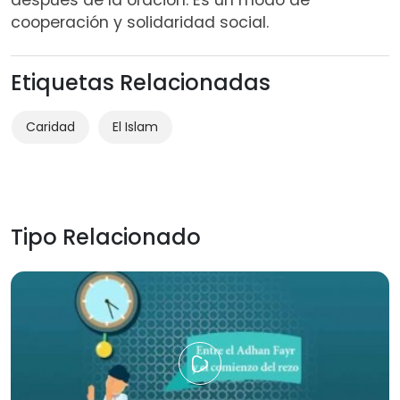
cooperación y solidaridad social.
Etiquetas Relacionadas
Caridad
El Islam
Tipo Relacionado