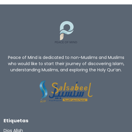
Peace of Mind is dedicated to non-Muslims and Muslims
who would like to start their journey of discovering Islam,
understanding Muslims, and exploring the Holy Qur’an.
Etiquetas
Dios Allah