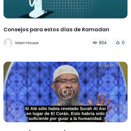
Consejos para estos días de Ramadan
934
0
Islam House