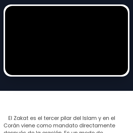
El Zakat es el tercer pilar del Islam y en el
Corán viene como mandato directamente
después de la oración. Es un modo de